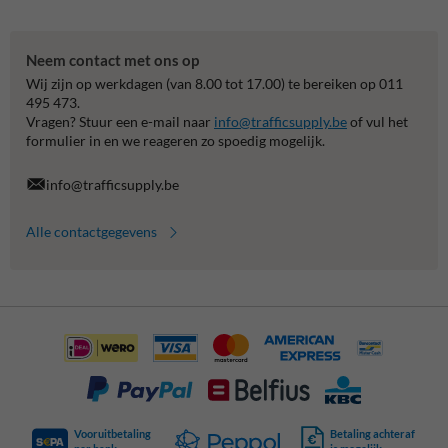
Neem contact met ons op
Wij zijn op werkdagen (van 8.00 tot 17.00) te bereiken op 011
495 473.
Vragen? Stuur een e-mail naar
info@trafficsupply.be
of vul het
formulier in en we reageren zo spoedig mogelijk.
info@trafficsupply.be
Alle contactgegevens
Vooruitbetaling
Betaling achteraf