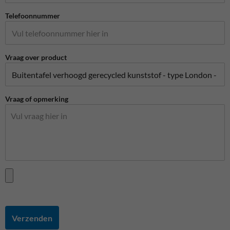
Telefoonnummer
Vraag over product
Vraag of opmerking
Verzenden