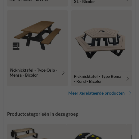
XL - Bicolor
Picknicktafel - Type Oslo -
Mensa - Bicolor
Picknicktafel - Type Roma
- Rond - Bicolor
Meer gerelateerde producten
Productcategorieën in deze groep