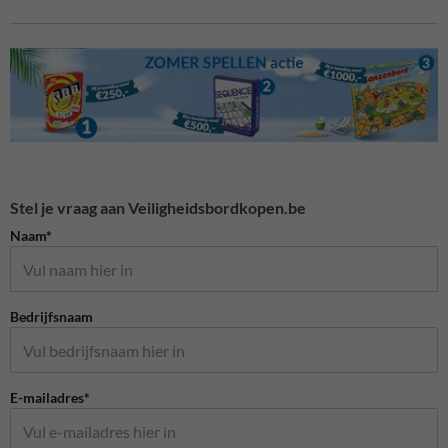
Stel je vraag aan Veiligheidsbordkopen.be
Naam*
Bedrijfsnaam
E-mailadres*