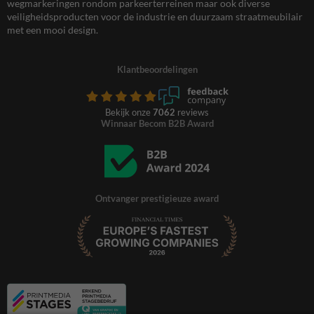
wegmarkeringen rondom parkeerterreinen maar ook diverse
veiligheidsproducten voor de industrie en duurzaam straatmeubilair
met een mooi design.
Klantbeoordelingen
Bekijk onze
7062
reviews
Winnaar Becom B2B Award
Ontvanger prestigieuze award