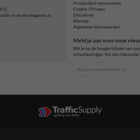
Product(en) retourneren
Cookie / Privacy
473.
Disclaimer
mulier in en we reageren zo
Sitemap
Algemene Voorwaarden
Meld je aan voor onze nieu
Wil je op de hoogte blijven van on
ontwikkelingen. Vul dan hieronder 