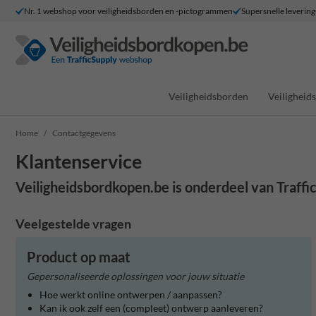
Nr. 1 webshop voor veiligheidsborden en -pictogrammen
Supersnelle levering
Veiligheidsborden
Veilighei
Home
Contactgegevens
Klantenservice
Veiligheidsbordkopen.be is onderdeel van Traffi
Veelgestelde vragen
Product op maat
Gepersonaliseerde oplossingen voor jouw situatie
Hoe werkt online ontwerpen / aanpassen?
Kan ik ook zelf een (compleet) ontwerp aanleveren?