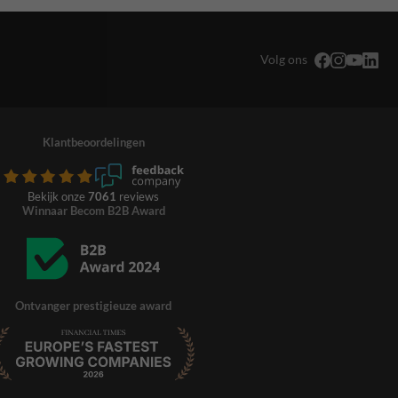
Volg ons
Klantbeoordelingen
Bekijk onze
7061
reviews
Winnaar Becom B2B Award
Ontvanger prestigieuze award