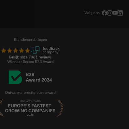
Volg ons
Klantbeoordelingen
Bekijk onze
7061
reviews
Winnaar Becom B2B Award
Ontvanger prestigieuze award