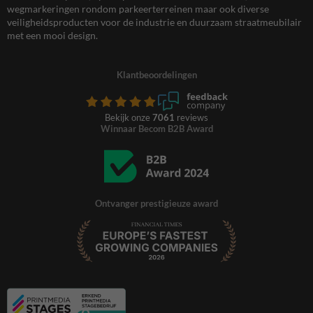
wegmarkeringen rondom parkeerterreinen maar ook diverse
veiligheidsproducten voor de industrie en duurzaam straatmeubilair
met een mooi design.
Klantbeoordelingen
Bekijk onze
7061
reviews
Winnaar Becom B2B Award
Ontvanger prestigieuze award