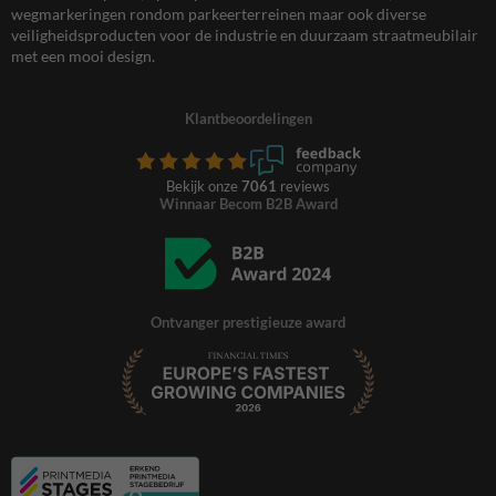
wegmarkeringen rondom parkeerterreinen maar ook diverse
veiligheidsproducten voor de industrie en duurzaam straatmeubilair
met een mooi design.
Klantbeoordelingen
Bekijk onze
7061
reviews
Winnaar Becom B2B Award
Ontvanger prestigieuze award