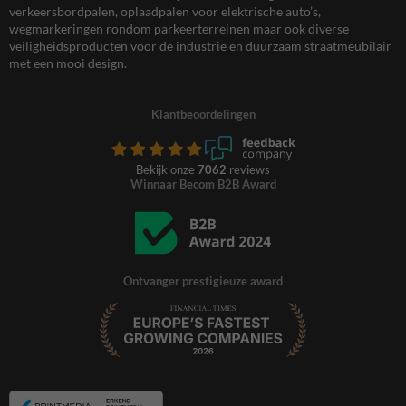
verkeersbordpalen, oplaadpalen voor elektrische auto’s,
wegmarkeringen rondom parkeerterreinen maar ook diverse
veiligheidsproducten voor de industrie en duurzaam straatmeubilair
met een mooi design.
Klantbeoordelingen
Bekijk onze
7062
reviews
Winnaar Becom B2B Award
Ontvanger prestigieuze award