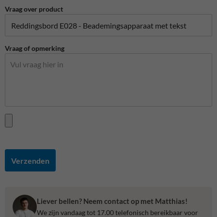
Vraag over product
Vraag of opmerking
Verzenden
Liever bellen? Neem contact op met Matthias!
We zijn vandaag tot 17.00 telefonisch bereikbaar voor