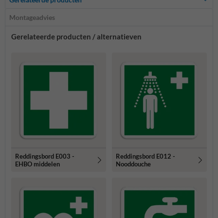
Montageadvies
Gerelateerde producten / alternatieven
Reddingsbord E003 -
Reddingsbord E012 -
EHBO middelen
Nooddouche