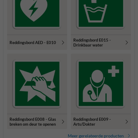
Reddingsbord E015 -
Reddingsbord AED - E010
Drinkbaar water
Reddingsbord E008 - Glas
Reddingsbord E009 -
breken om deur te openen
Arts/Dokter
Meer gerelateerde producten