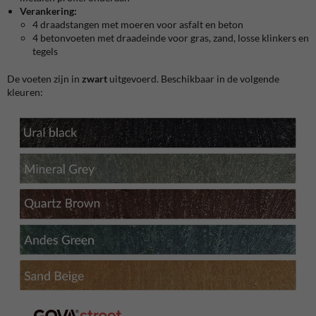
Verankering:
4 draadstangen met moeren voor asfalt en beton
4 betonvoeten met draadeinde voor gras, zand, losse klinkers en
tegels
De voeten zijn in
zwart
uitgevoerd. Beschikbaar in de volgende
kleuren: