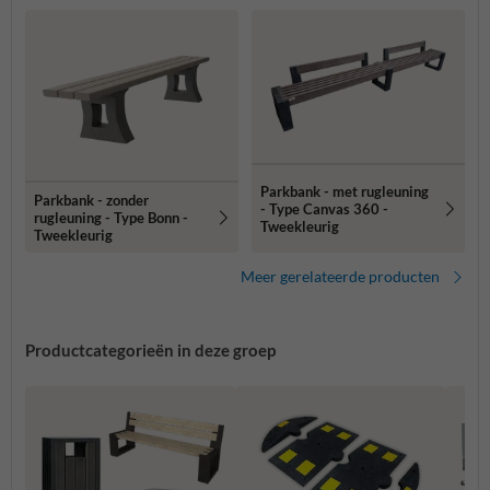
Parkbank - met rugleuning
Parkbank - zonder
- Type Canvas 360 -
rugleuning - Type Bonn -
Tweekleurig
Tweekleurig
Meer gerelateerde producten
Productcategorieën in deze groep