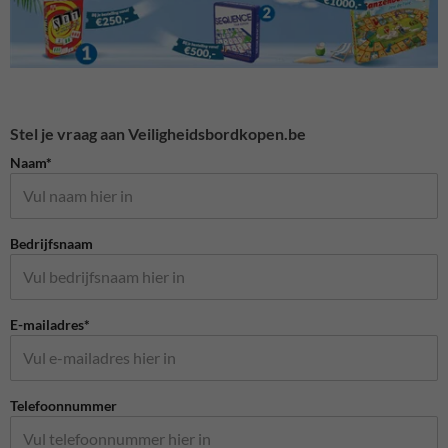
Stel je vraag aan Veiligheidsbordkopen.be
Naam*
Bedrijfsnaam
E-mailadres*
Telefoonnummer