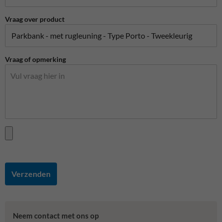
Vraag over product
Vraag of opmerking
Verzenden
Neem contact met ons op