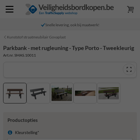
Snelle levering, ook bij maatwerk!
Kunststof straatmeubilair Govaplast
Parkbank - met rugleuning - Type Porto - Tweekleurig
Art.nr. SMAS.10011
Productopties
Kleurstelling*