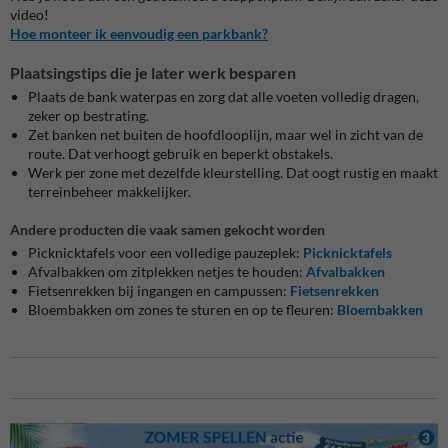
video!
Hoe monteer ik eenvoudig een parkbank?
Plaatsingstips die je later werk besparen
Plaats de bank waterpas en zorg dat alle voeten volledig dragen,
zeker op bestrating.
Zet banken net buiten de hoofdlooplijn, maar wel in zicht van de
route. Dat verhoogt gebruik en beperkt obstakels.
Werk per zone met dezelfde kleurstelling. Dat oogt rustig en maakt
terreinbeheer makkelijker.
Andere producten die vaak samen gekocht worden
Picknicktafels voor een volledige pauzeplek:
Picknicktafels
Afvalbakken om zitplekken netjes te houden:
Afvalbakken
Fietsenrekken bij ingangen en campussen:
Fietsenrekken
Bloembakken om zones te sturen en op te fleuren:
Bloembakken