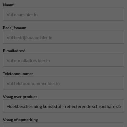
Naam*
Bedrijfsnaam
E-mailadres*
Telefoonnummer
Vraag over product
Vraag of opmerking