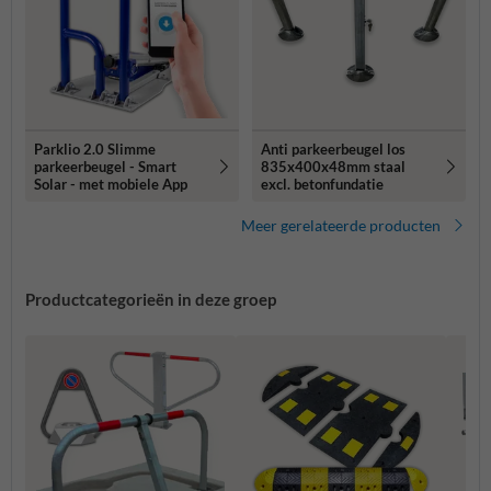
Parklio 2.0 Slimme
Anti parkeerbeugel los
parkeerbeugel - Smart
835x400x48mm staal
Solar - met mobiele App
excl. betonfundatie
Meer gerelateerde producten
Productcategorieën in deze groep