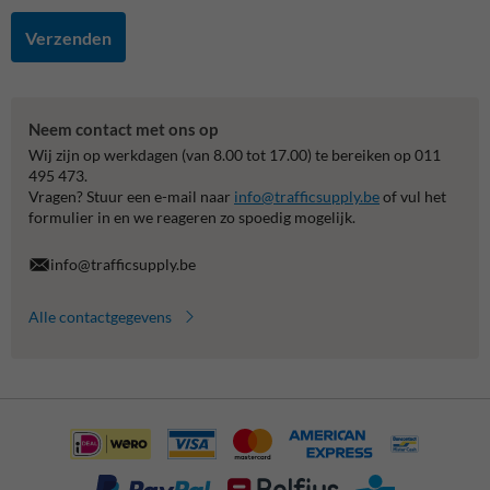
Verzenden
Neem contact met ons op
Wij zijn op werkdagen (van 8.00 tot 17.00) te bereiken op 011
495 473.
Vragen? Stuur een e-mail naar
info@trafficsupply.be
of vul het
formulier in en we reageren zo spoedig mogelijk.
info@trafficsupply.be
Alle contactgegevens