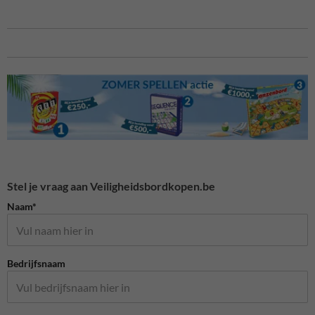
Stel je vraag aan Veiligheidsbordkopen.be
Naam*
Bedrijfsnaam