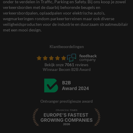
onder te verdelen in Traffic, Parking en Safety. Bij ons koop je zowel
verkeersborden met de daarbij behorende beugels en
verkeersbordpalen, oplaadpalen voor elektrische auto’s,
wegmarkeringen rondom parkeerterreinen maar ook diverse
veiligheidsproducten voor de industrie en duurzaam straatmeubilair
met een mooi design.
Klantbeoordelingen
Bekijk onze
7061
reviews
Winnaar Becom B2B Award
Ontvanger prestigieuze award