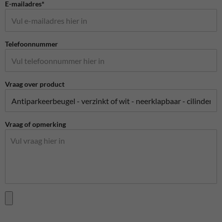
E-mailadres*
Telefoonnummer
Vraag over product
Vraag of opmerking