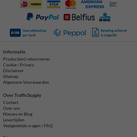
Vooruitbetaling
Betaling achteraf
per bank
is mogelijk
Informatie
Product(en) retourneren
Cookie / Privacy
Disclaimer
Sitemap
Algemene Voorwaarden
Over TrafficSupply
Contact
Over ons
Nieuws en Blog
Levertijden
Veelgestelde vragen / FAQ