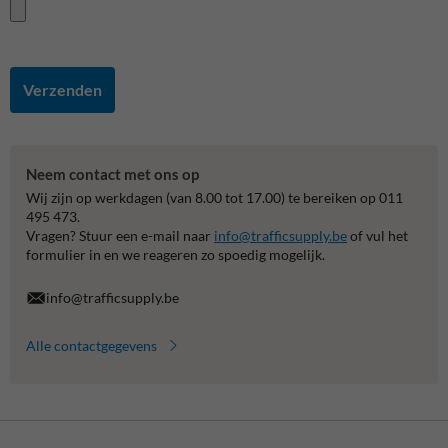
Verzenden
Neem contact met ons op
Wij zijn op werkdagen (van 8.00 tot 17.00) te bereiken op 011
495 473.
Vragen? Stuur een e-mail naar
info@trafficsupply.be
of vul het
formulier in en we reageren zo spoedig mogelijk.
info@trafficsupply.be
Alle contactgegevens