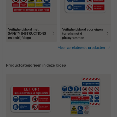
Veiligheidsbord met
Veiligheidsbord voor eigen
SAFETY INSTRUCTIONS
terrein met 6
en bedrijfslogo
pictogrammen
Meer gerelateerde producten
Productcategorieën in deze groep