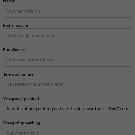
Naam*
Bedrijfsnaam
E-mailadres*
Telefoonnummer
Vraag over product
Vraag of opmerking