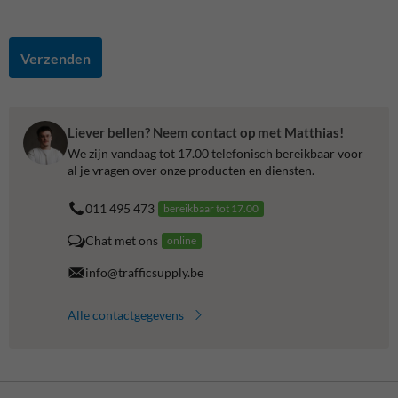
Verzenden
Liever bellen? Neem contact op met Matthias!
We zijn vandaag tot 17.00 telefonisch bereikbaar voor
al je vragen over onze producten en diensten.
011 495 473
bereikbaar tot 17.00
Chat met ons
online
info@trafficsupply.be
Alle contactgegevens