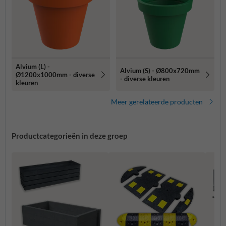
Alvium (L) -
Alvium (S) - Ø800x720mm
Ø1200x1000mm - diverse
- diverse kleuren
kleuren
Meer gerelateerde producten
Productcategorieën in deze groep