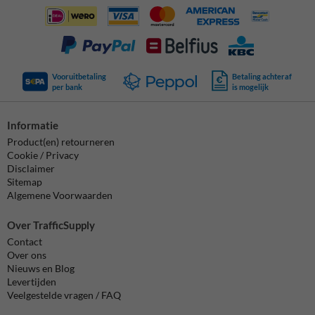
Vooruitbetaling
Betaling achteraf
per bank
is mogelijk
Informatie
Product(en) retourneren
Cookie / Privacy
Disclaimer
Sitemap
Algemene Voorwaarden
Over TrafficSupply
Contact
Over ons
Nieuws en Blog
Levertijden
Veelgestelde vragen / FAQ