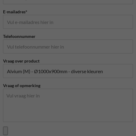
E-mailadres*
Telefoonnummer
Vraag over product
Vraag of opmerking