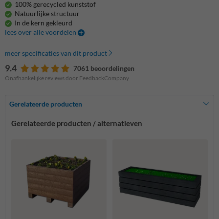
100% gerecycled kunststof
Natuurlijke structuur
In de kern gekleurd
lees over alle voordelen
meer specificaties van dit product
9.4
7061 beoordelingen
Onafhankelijke reviews door FeedbackCompany
Gerelateerde producten
Gerelateerde producten / alternatieven