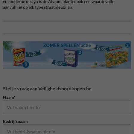
en moderne design is de Alvium plantenbak een waardevolle
aanvulling op elk type straatmeubilair.
Stel je vraag aan Veiligheidsbordkopen.be
Naam*
Bedrijfsnaam