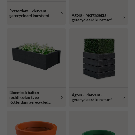
Rotterdam - vierkant -
Agora - rechthoekig -
gerecycleerd kunststof
gerecycleerd kunststof
Bloembak buiten
Agora - vierkant -
rechthoekig type
gerecycleerd kunststof
Rotterdam gerecycled
kunststof