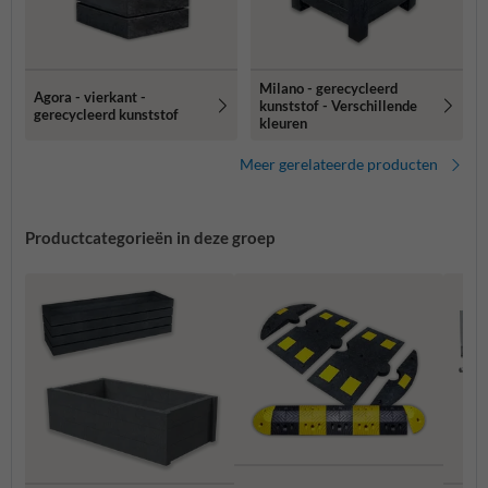
Milano - gerecycleerd
Agora - vierkant -
kunststof - Verschillende
gerecycleerd kunststof
kleuren
Meer gerelateerde producten
Productcategorieën in deze groep