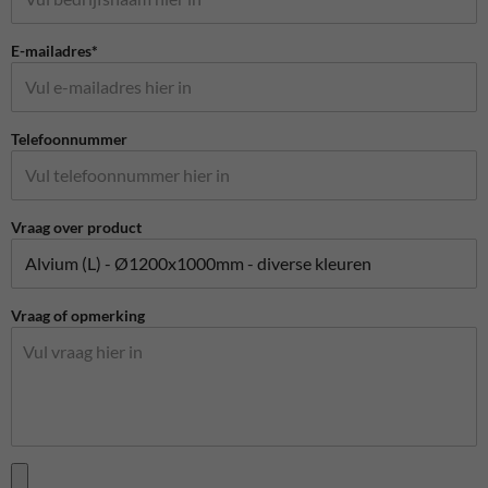
E-mailadres*
Telefoonnummer
Vraag over product
Vraag of opmerking