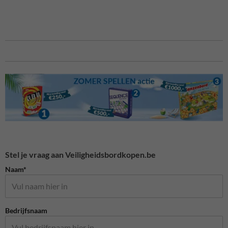
Stel je vraag aan Veiligheidsbordkopen.be
Naam*
Bedrijfsnaam