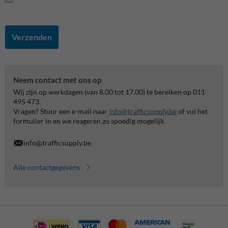
Verzenden
Neem contact met ons op
Wij zijn op werkdagen (van 8.00 tot 17.00) te bereiken op 011
495 473.
Vragen? Stuur een e-mail naar
info@trafficsupply.be
of vul het
formulier in en we reageren zo spoedig mogelijk.
info@trafficsupply.be
Alle contactgegevens