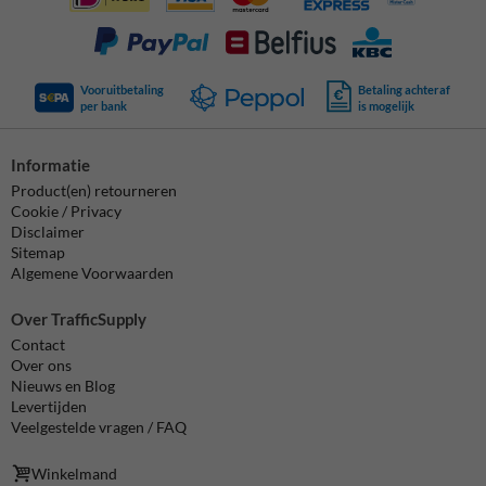
Vooruitbetaling
Betaling achteraf
per bank
is mogelijk
Informatie
Product(en) retourneren
Cookie / Privacy
Disclaimer
Sitemap
Algemene Voorwaarden
Over TrafficSupply
Contact
Over ons
Nieuws en Blog
Levertijden
Veelgestelde vragen / FAQ
Winkelmand