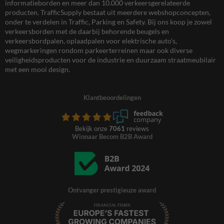
informatieborden en meer dan 10.000 verkeersgerelateerde
producten. TrafficSupply bestaat uit meerdere webshopconcepten,
onder te verdelen in Traffic, Parking en Safety. Bij ons koop je zowel
verkeersborden met de daarbij behorende beugels en
verkeersbordpalen, oplaadpalen voor elektrische auto’s,
wegmarkeringen rondom parkeerterreinen maar ook diverse
veiligheidsproducten voor de industrie en duurzaam straatmeubilair
met een mooi design.
Klantbeoordelingen
Bekijk onze
7061
reviews
Winnaar Becom B2B Award
Ontvanger prestigieuze award