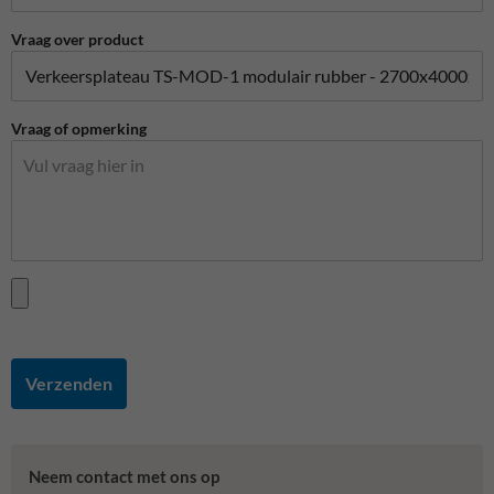
Vraag over product
Vraag of opmerking
Verzenden
Neem contact met ons op