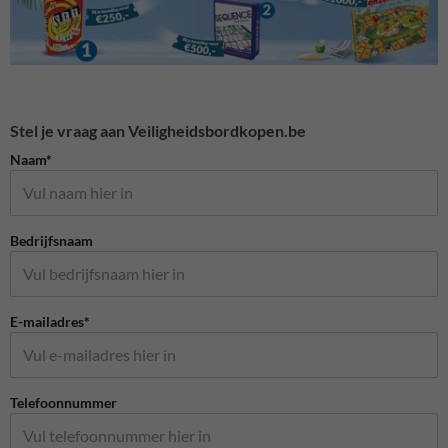
Stel je vraag aan Veiligheidsbordkopen.be
Naam*
Bedrijfsnaam
E-mailadres*
Telefoonnummer