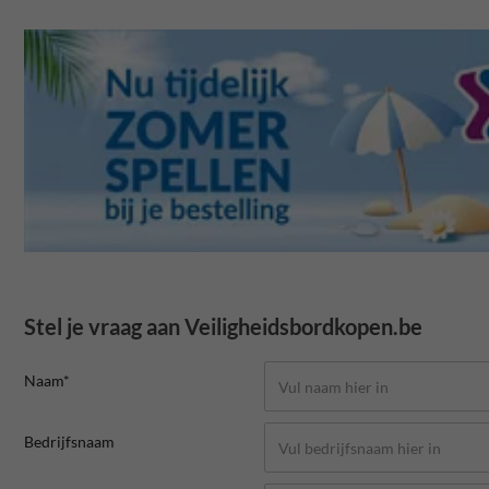
Stel je vraag aan Veiligheidsbordkopen.be
Naam*
Bedrijfsnaam