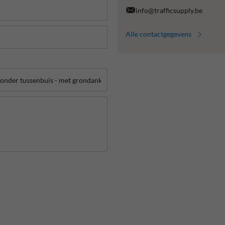
info@trafficsupply.be
Alle contactgegevens