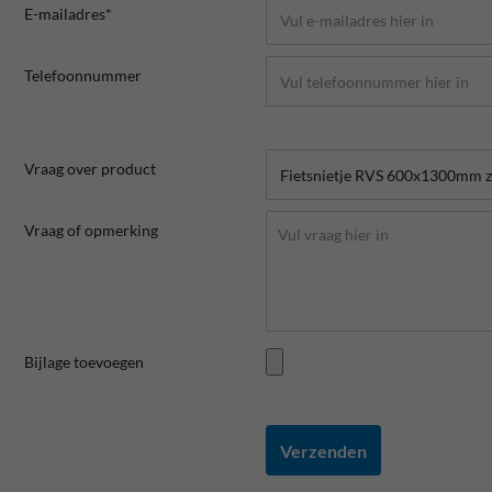
E-mailadres*
Telefoonnummer
Vraag over product
Vraag of opmerking
Bijlage toevoegen
Verzenden