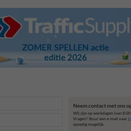
Neem contact met ons o
Wij zijn op werkdagen (van 8.00
Vragen? Stuur een e-mail naar
i
spoedig mogelijk.