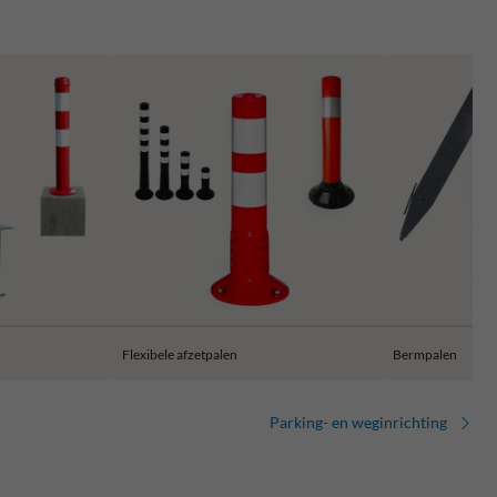
Flexibele afzetpalen
Bermpalen
Parking- en weginrichting