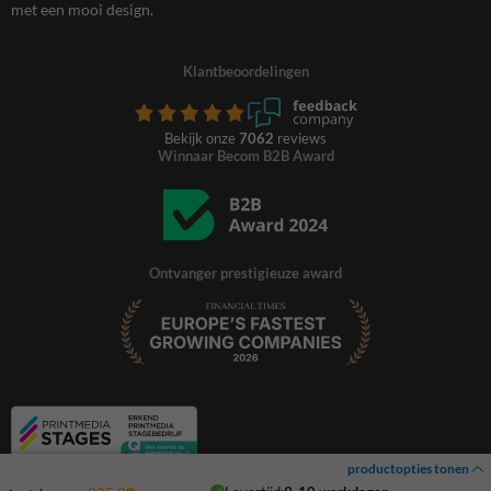
met een mooi design.
Klantbeoordelingen
Bekijk onze
7062
reviews
Winnaar Becom B2B Award
Ontvanger prestigieuze award
productopties tonen