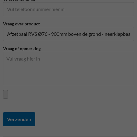
Vraag over product
Vraag of opmerking
Verzenden