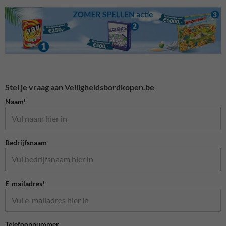
Stel je vraag aan Veiligheidsbordkopen.be
Naam*
Bedrijfsnaam
E-mailadres*
Telefoonnummer