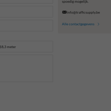
spoedig mogelijk.
info@trafficsupply.be
Alle contactgegevens