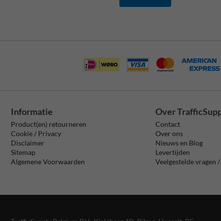
Informatie
Over TrafficSup
Product(en) retourneren
Contact
Cookie / Privacy
Over ons
Disclaimer
Nieuws en Blog
Sitemap
Levertijden
Algemene Voorwaarden
Veelgestelde vragen 