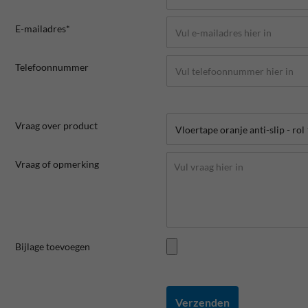
E-mailadres*
Telefoonnummer
Vraag over product
Vraag of opmerking
Bijlage toevoegen
Verzenden