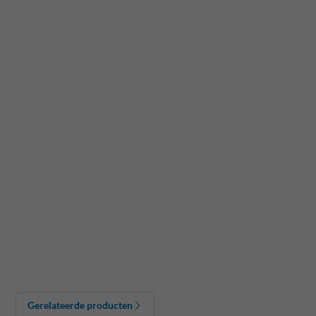
Gerelateerde producten