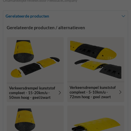
Onafhankelijke reviews door FeedbackCompany
Gerelateerde producten
Gerelateerde producten / alternatieven
Verkeersdrempel kunststof
Verkeersdrempel kunststof
compleet - 5-10km/u -
compleet - 15-20km/u -
72mm hoog - geel zwart
50mm hoog - geel/zwart