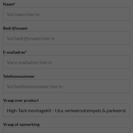
Naam*
Bedrijfsnaam
E-mailadres*
Telefoonnummer
Vraag over product
Vraag of opmerking