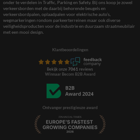
onder te verdelen in Traffic, Parking en Safety. Bij ons koop je zowel
verkeersborden met de daarbij behorende beugels en
verkeersbordpalen, oplaadpalen voor elektrische auto’s,
wegmarkeringen rondom parkeerterreinen maar ook diverse
veiligheidsproducten voor de industrie en duurzaam straatmeubilair
met een mooi design.
Klantbeoordelingen
Bekijk onze
7061
reviews
Winnaar Becom B2B Award
Ontvanger prestigieuze award