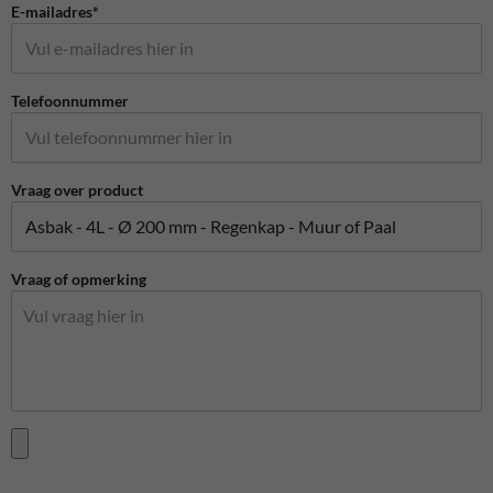
E-mailadres*
Telefoonnummer
Vraag over product
Vraag of opmerking