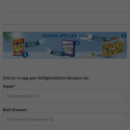
Stel je vraag aan Veiligheidsbordkopen.be
Naam*
Bedrijfsnaam