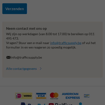
Verzenden
Neem contact met ons op
Wij zijn op werkdagen (van 8.00 tot 17.00) te bereiken op 011
495 473.
Vragen? Stuur een e-mail naar
info@trafficsupply.be
of vul het
formulier in en we reageren zo spoedig mogelijk.
info@trafficsupply.be
Alle contactgegevens