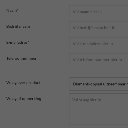
Naam*
Bedrijfsnaam
E-mailadres*
Telefoonnummer
Vraag over product
Vraag of opmerking