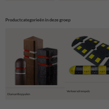
Productcategorieën in deze groep
Verkeersdrempels
Diamantkoppalen