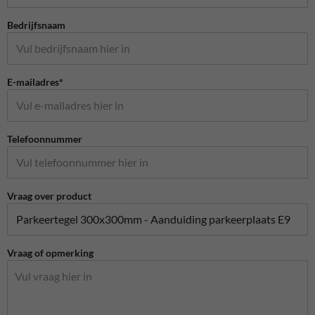
Bedrijfsnaam
E-mailadres*
Telefoonnummer
Vraag over product
Vraag of opmerking