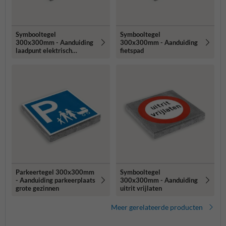
Symbooltegel
Symbooltegel
300x300mm - Aanduiding
300x300mm - Aanduiding
laadpunt elektrisch
fietspad
voertuig
Parkeertegel 300x300mm
Symbooltegel
- Aanduiding parkeerplaats
300x300mm - Aanduiding
grote gezinnen
uitrit vrijlaten
Meer gerelateerde producten