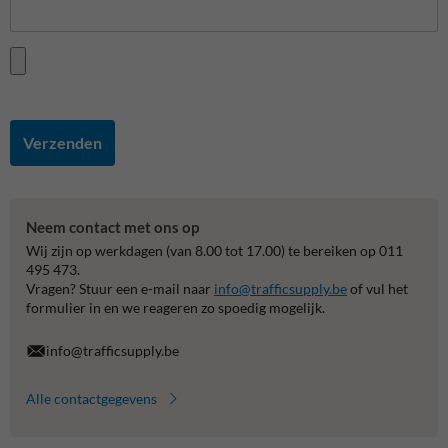
Verzenden
Neem contact met ons op
Wij zijn op werkdagen (van 8.00 tot 17.00) te bereiken op 011
495 473.
Vragen? Stuur een e-mail naar
info@trafficsupply.be
of vul het
formulier in en we reageren zo spoedig mogelijk.
info@trafficsupply.be
Alle contactgegevens