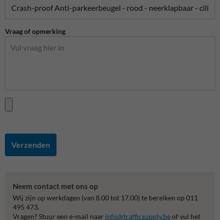
Vraag of opmerking
Verzenden
Neem contact met ons op
Wij zijn op werkdagen (van 8.00 tot 17.00) te bereiken op 011
495 473.
Vragen? Stuur een e-mail naar
info@trafficsupply.be
of vul het