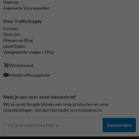
Sitemap
Algemene Voorwaarden
Over TrafficSupply
Contact
Over ons
Nieuws en Blog
Levertijden
Veelgestelde vragen / FAQ
Winkelmand
info@trafficsupply.be
Meld je aan voor onze nieuwsbrief
Wil je op de hoogte blijven van onze producten en onze
ontwikkelingen. Vul dan hieronder je e-mailadres in.
Aanmelden