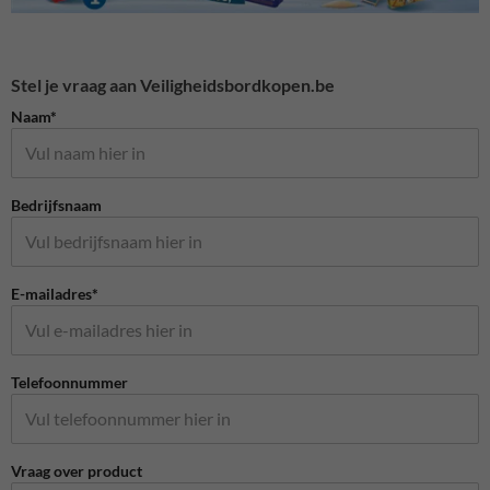
Stel je vraag aan Veiligheidsbordkopen.be
Naam*
Bedrijfsnaam
E-mailadres*
Telefoonnummer
Vraag over product