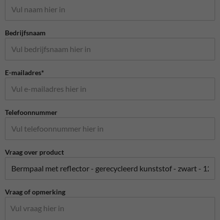
Bedrijfsnaam
E-mailadres*
Telefoonnummer
Vraag over product
Vraag of opmerking