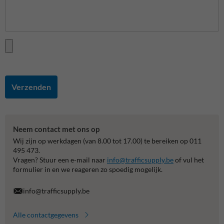
Verzenden
Neem contact met ons op
Wij zijn op werkdagen (van 8.00 tot 17.00) te bereiken op 011
495 473.
Vragen? Stuur een e-mail naar
info@trafficsupply.be
of vul het
formulier in en we reageren zo spoedig mogelijk.
info@trafficsupply.be
Alle contactgegevens