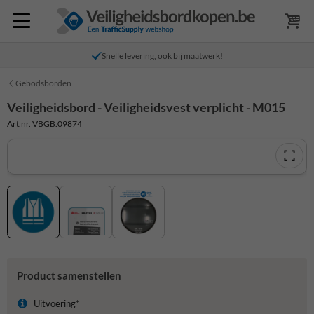
Snelle levering, ook bij maatwerk!
Gebodsborden
Veiligheidsbord - Veiligheidsvest verplicht - M015
Art.nr. VBGB.09874
Product samenstellen
Uitvoering*