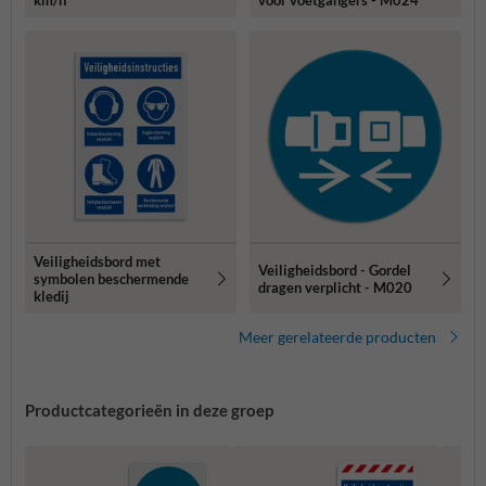
Veiligheidsbord met
Veiligheidsbord - Gordel
symbolen beschermende
dragen verplicht - M020
kledij
Meer gerelateerde producten
Productcategorieën in deze groep