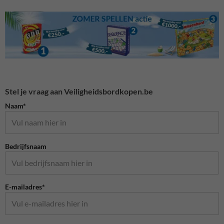
Stel je vraag aan Veiligheidsbordkopen.be
Naam*
Bedrijfsnaam
E-mailadres*