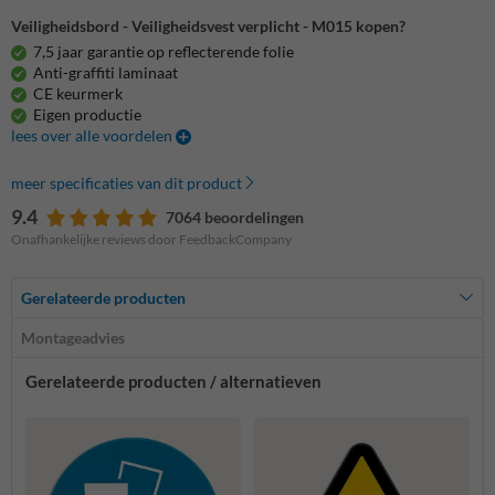
Veiligheidsbord - Veiligheidsvest verplicht - M015 kopen?
7,5 jaar garantie op reflecterende folie
Anti-graffiti laminaat
CE keurmerk
Eigen productie
lees over alle voordelen
meer specificaties van dit product
9.4
7064 beoordelingen
Onafhankelijke reviews door FeedbackCompany
Gerelateerde producten
Montageadvies
Gerelateerde producten / alternatieven