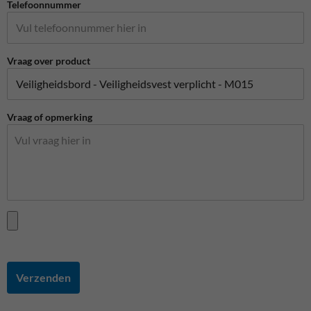
Telefoonnummer
Vraag over product
Vraag of opmerking
Verzenden