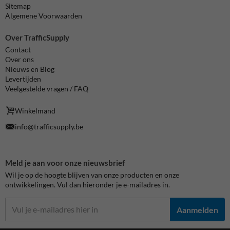
Sitemap
Algemene Voorwaarden
Over TrafficSupply
Contact
Over ons
Nieuws en Blog
Levertijden
Veelgestelde vragen / FAQ
Winkelmand
info@trafficsupply.be
Meld je aan voor onze nieuwsbrief
Wil je op de hoogte blijven van onze producten en onze
ontwikkelingen. Vul dan hieronder je e-mailadres in.
Aanmelden