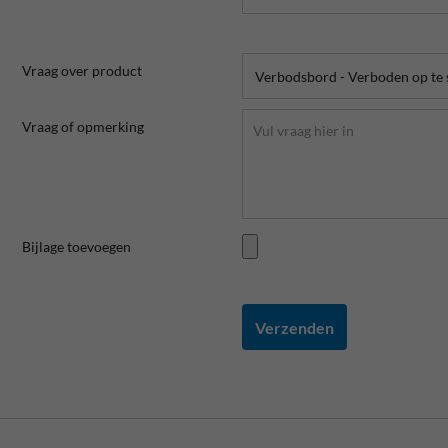
Vraag over product
Vraag of opmerking
Bijlage toevoegen
Verzenden