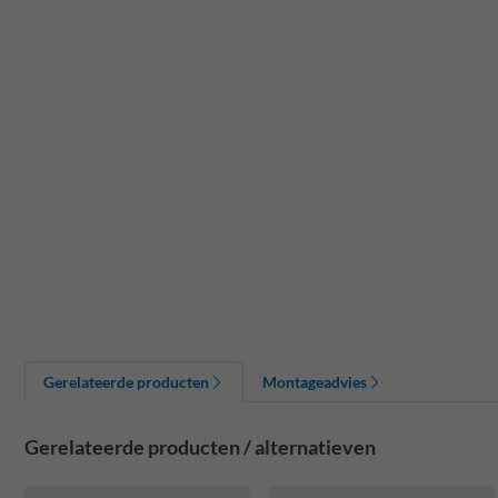
Gerelateerde producten
Montageadvies
Gerelateerde producten / alternatieven