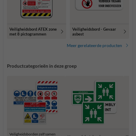
Veiligheidsbord ATEX zone
Veiligheidsbord - Gevaar
met 8 pictogrammen
asbest
Meer gerelateerde producten
Productcategorieën in deze groep
Veiligheidsborden zelf samen