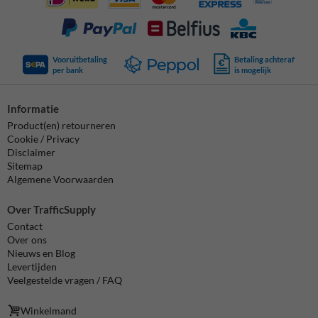
Vooruitbetaling
Betaling achteraf
per bank
is mogelijk
Informatie
Product(en) retourneren
Cookie / Privacy
Disclaimer
Sitemap
Algemene Voorwaarden
Over TrafficSupply
Contact
Over ons
Nieuws en Blog
Levertijden
Veelgestelde vragen / FAQ
Winkelmand