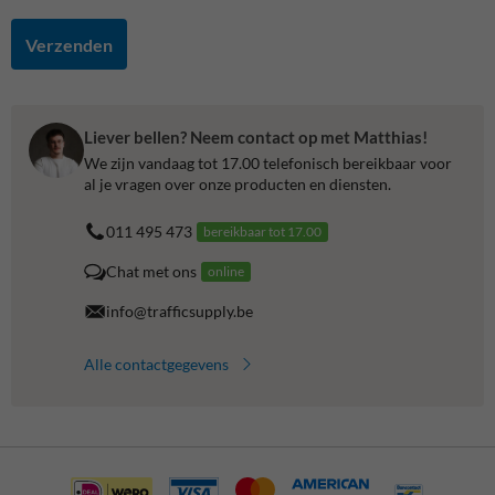
Verzenden
Liever bellen? Neem contact op met Matthias!
We zijn vandaag tot 17.00 telefonisch bereikbaar voor
al je vragen over onze producten en diensten.
011 495 473
bereikbaar tot 17.00
Chat met ons
online
info@trafficsupply.be
Alle contactgegevens