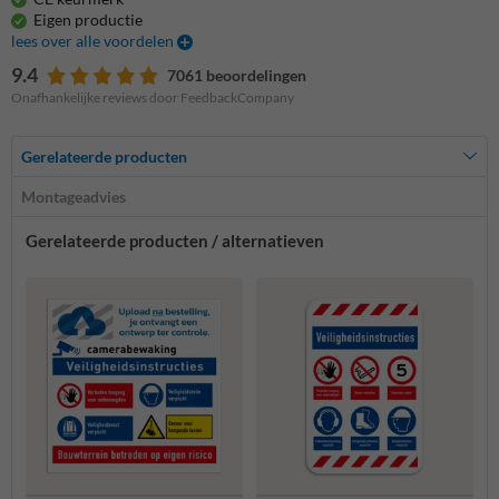
Eigen productie
lees over alle voordelen
9.4
7061 beoordelingen
Onafhankelijke reviews door FeedbackCompany
Gerelateerde producten
Montageadvies
Gerelateerde producten / alternatieven