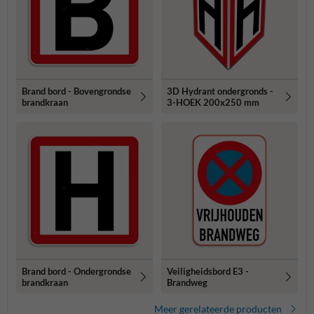
Brand bord - Bovengrondse
3D Hydrant ondergronds -
brandkraan
3-HOEK 200x250 mm
Brand bord - Ondergrondse
Veiligheidsbord E3 -
brandkraan
Brandweg
Meer gerelateerde producten