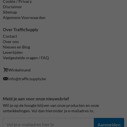
Cookie / Privacy
Disclaimer
Sitemap
Algemene Voorwaarden
Over TrafficSupply
Contact
Over ons
Nieuws en Blog
Levertijden
Veelgestelde vragen / FAQ
Winkelmand
info@trafficsupply.be
Meld je aan voor onze nieuwsbrief
Wil je op de hoogte blijven van onze producten en onze
ontwikkelingen. Vul dan hieronder je e-mailadres in.
Aanmelden