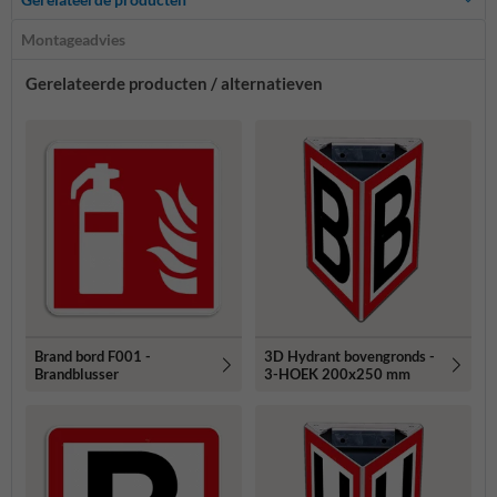
Montageadvies
Gerelateerde producten / alternatieven
Brand bord F001 -
3D Hydrant bovengronds -
Brandblusser
3-HOEK 200x250 mm