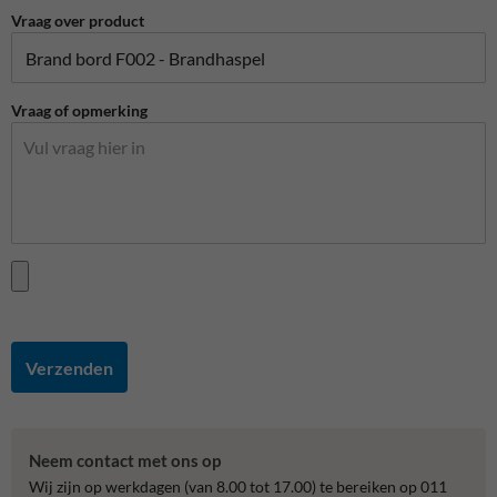
Vraag over product
Vraag of opmerking
Verzenden
Neem contact met ons op
Wij zijn op werkdagen (van 8.00 tot 17.00) te bereiken op 011