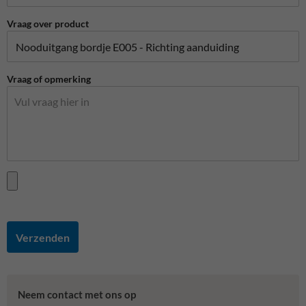
Vraag over product
Vraag of opmerking
Verzenden
Neem contact met ons op