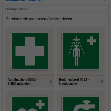
Montageadvies
Gerelateerde producten / alternatieven
Reddingsbord E003 -
Reddingsbord E012 -
EHBO middelen
Nooddouche