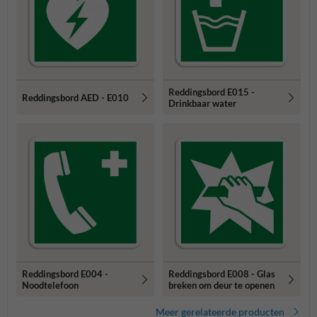
Reddingsbord E015 -
Reddingsbord AED - E010
Drinkbaar water
Reddingsbord E004 -
Reddingsbord E008 - Glas
Noodtelefoon
breken om deur te openen
Meer gerelateerde producten