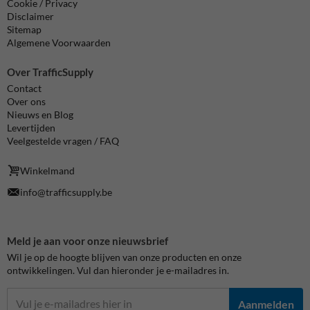
Cookie / Privacy
Disclaimer
Sitemap
Algemene Voorwaarden
Over TrafficSupply
Contact
Over ons
Nieuws en Blog
Levertijden
Veelgestelde vragen / FAQ
Winkelmand
info@trafficsupply.be
Meld je aan voor onze nieuwsbrief
Wil je op de hoogte blijven van onze producten en onze
ontwikkelingen. Vul dan hieronder je e-mailadres in.
Aanmelden