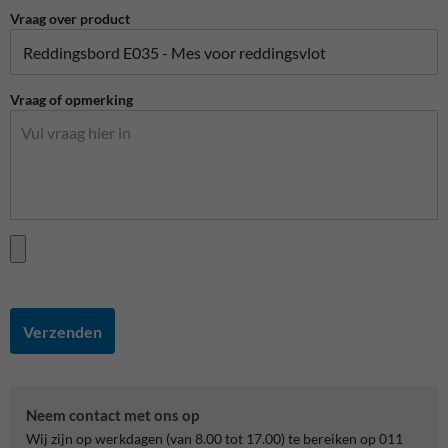
Vraag over product
Vraag of opmerking
Verzenden
Neem contact met ons op
Wij zijn op werkdagen (van 8.00 tot 17.00) te bereiken op 011