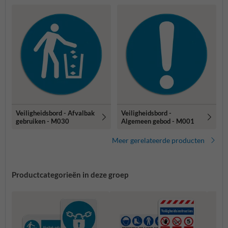
Veiligheidsbord - Afvalbak
Veiligheidsbord -
gebruiken - M030
Algemeen gebod - M001
Meer gerelateerde producten
Productcategorieën in deze groep