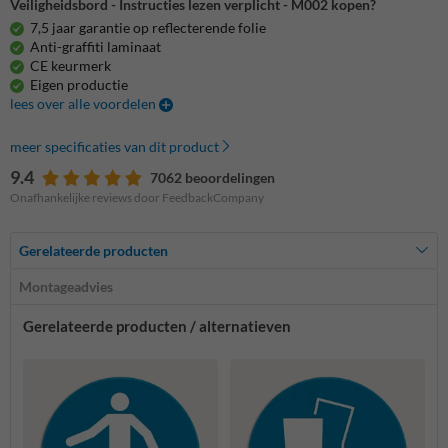
Veiligheidsbord - Instructies lezen verplicht - M002 kopen?
7,5 jaar garantie op reflecterende folie
Anti-graffiti laminaat
CE keurmerk
Eigen productie
lees over alle voordelen
meer specificaties van dit product
9.4
7062 beoordelingen
Onafhankelijke reviews door FeedbackCompany
Gerelateerde producten
Montageadvies
Gerelateerde producten / alternatieven