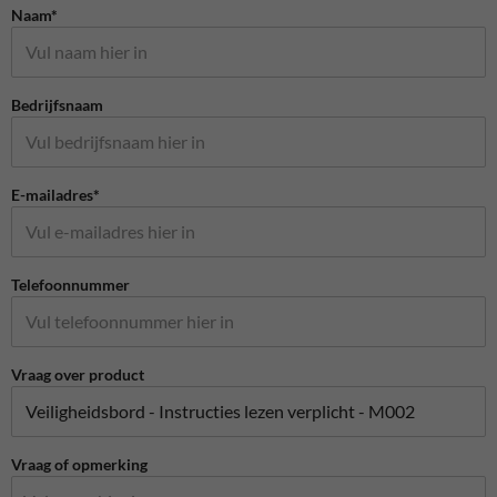
Naam*
Bedrijfsnaam
E-mailadres*
Telefoonnummer
Vraag over product
Vraag of opmerking