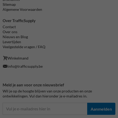
Sitemap
Algemene Voorwaarden
Over TrafficSupply
Contact
Over ons
Nieuws en Blog
Levertijden
Veelgestelde vragen / FAQ
Winkelmand
info@trafficsupply.be
Meld je aan voor onze nieuwsbrief
Wil je op de hoogte blijven van onze producten en onze
ontwikkelingen. Vul dan hieronder je e-mailadres in.
Aanmelden