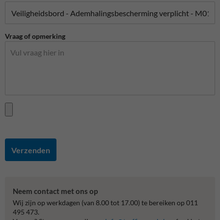
Vraag of opmerking
Verzenden
Neem contact met ons op
Wij zijn op werkdagen (van 8.00 tot 17.00) te bereiken op 011
495 473.